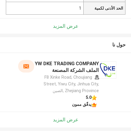
الحد الأدنى لكمية
1
عرض المزيد
حول نا
YW DKE TRADING COMPANY
الملف الشركة المصنعة
F8 Xinke Road, Choujiang
Street, Yiwu City, Jinhua City,
Zhejiang Province ,الصين
5.0
يدقّق ممون
عرض المزيد