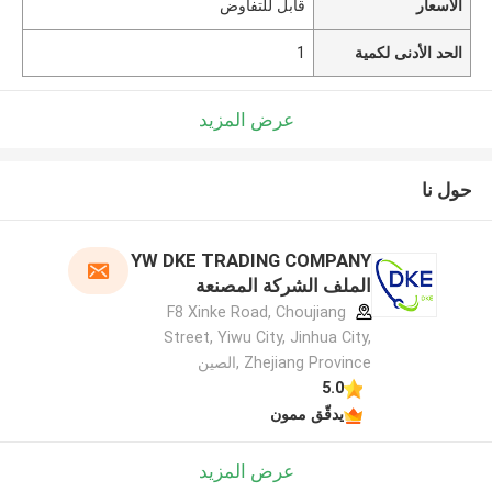
الأسعار
قابل للتفاوض
الحد الأدنى لكمية
1
عرض المزيد
حول نا
YW DKE TRADING COMPANY
الملف الشركة المصنعة
F8 Xinke Road, Choujiang
Street, Yiwu City, Jinhua City,
Zhejiang Province ,الصين
5.0
يدقّق ممون
عرض المزيد