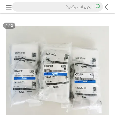
4
/
2