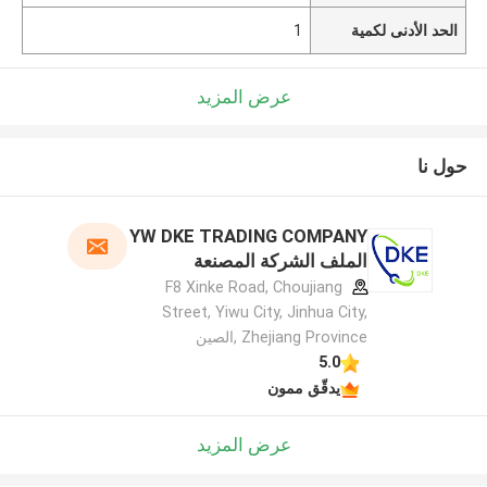
الحد الأدنى لكمية
1
عرض المزيد
حول نا
YW DKE TRADING COMPANY
الملف الشركة المصنعة
F8 Xinke Road, Choujiang
Street, Yiwu City, Jinhua City,
Zhejiang Province ,الصين
5.0
يدقّق ممون
عرض المزيد