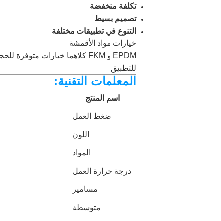
تكلفة منخفضة
تصميم بسيط
التنوع في تطبيقات مختلفة
خيارات مواد الأقمشة
EPDM و FKM كلاهما خيارات متوفر
للتطبيق.
المعلمات التقنية:
اسم المنتج
ضغط العمل
اللون
المواد
درجة حرارة العمل
مسامير
متوسطة