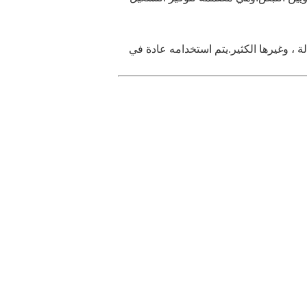
يدلة ، وغيرها الكثير.يتم استخدامه عادة في