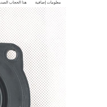
معلومات إضافية
هذا الحجاب الصد