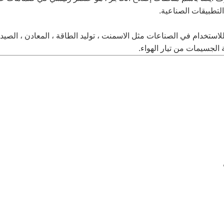
لتطبيقات الصناعية.
مناسبة للاستخدام في الصناعات مثل الاسمنت ، توليد الطاقة ، المعادن ، الص
 الجسيمات من تيار الهواء.