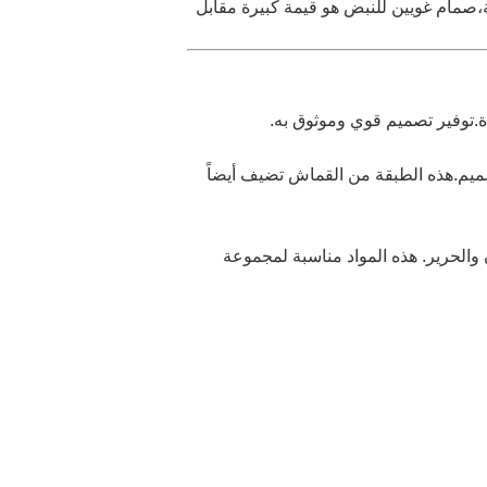
فة،صمام غويين للنبض هو قيمة كبيرة مقابل
.توفير تصميم قوي وموثوق به.
تصميم.هذه الطبقة من القماش تضيف أيضاً
والحرير. هذه المواد مناسبة لمجموعة