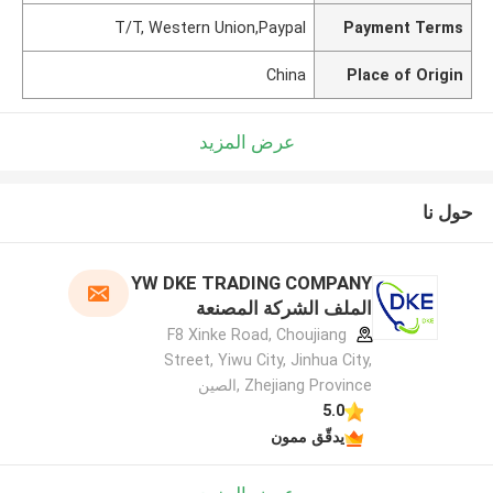
T/T, Western Union,Paypal
Payment Terms
China
Place of Origin
عرض المزيد
حول نا
YW DKE TRADING COMPANY
الملف الشركة المصنعة
F8 Xinke Road, Choujiang
Street, Yiwu City, Jinhua City,
Zhejiang Province ,الصين
5.0
يدقّق ممون