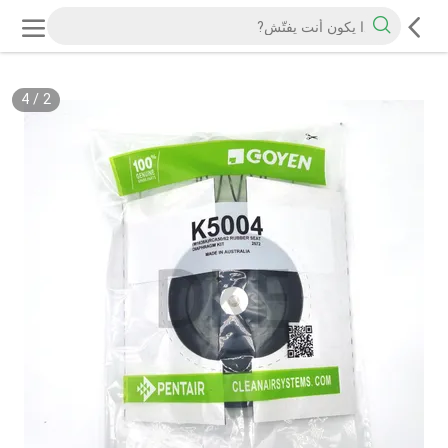
4
/
2