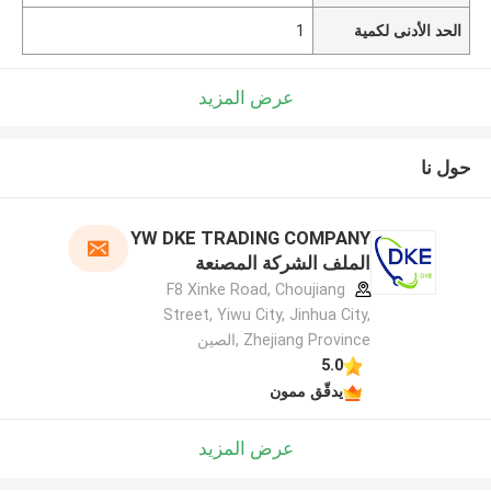
الحد الأدنى لكمية
1
عرض المزيد
حول نا
YW DKE TRADING COMPANY
الملف الشركة المصنعة
F8 Xinke Road, Choujiang
Street, Yiwu City, Jinhua City,
Zhejiang Province ,الصين
5.0
يدقّق ممون
عرض المزيد