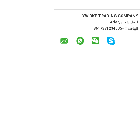
YW DKE TRADING COMPANY
اتصل شخص:
Aria
الهاتف ::
+8617371234005