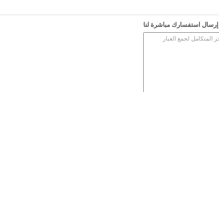
إرسال استفسارك مباشرة لنا