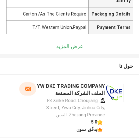
uantity
Carton /As The Clients Require
Packaging Details
T/T, Western Union,Paypal
Payment Terms
عرض المزيد
حول نا
YW DKE TRADING COMPANY
الملف الشركة المصنعة
F8 Xinke Road, Choujiang
Street, Yiwu City, Jinhua City,
Zhejiang Province ,الصين
5.0
يدقّق ممون