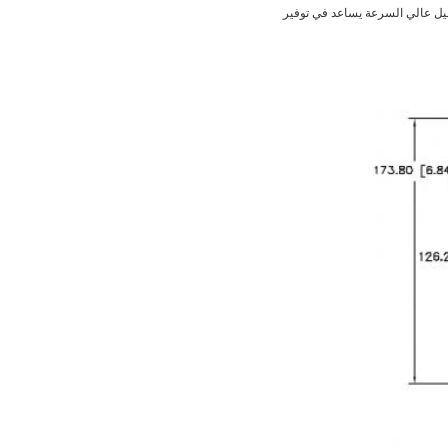
غيل عالي السرعة يساعد في توفير