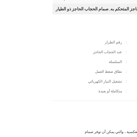
جز المتحكم به
صمام الحجاب الحاجز ذو الطيار
,
:
رقم الطراز
:
عدد الحجاب الحاجز
:
السلسلة
:
نطاق ضغط العمل
:
تشغيل التيار الكهربائي
:
متكاملة أو بعيدة
لعكسية ، والتي يمكن أن توفر صمام