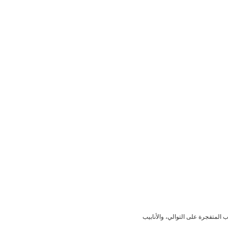
 المتفجرة على التوالي، والأنابيب