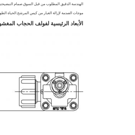
الهندسة الدقيق المطلوب من قبل السوق.
صمام النبض
يحتو
موجات الصدمة لإزالة الغبار من كيس المرشح.الحياة الطو
الأبعاد الرئيسية لفولف الحجاب المغشوش الا