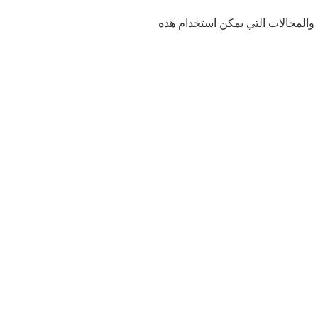
والمجالات التي يمكن استخدام هذه