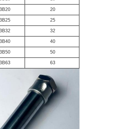
3B20
20
3B25
25
3B32
32
3B40
40
3B50
50
3B63
63