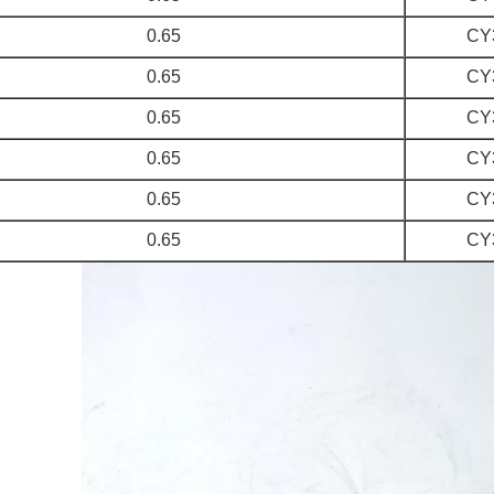
0.65
CY
0.65
CY
0.65
CY
0.65
CY
0.65
CY
0.65
CY