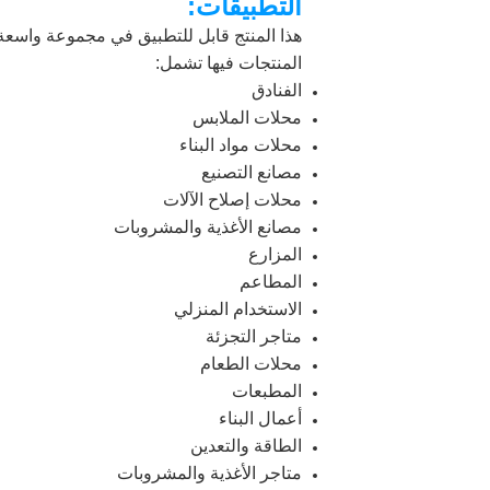
التطبيقات:
هذا المنتج قابل للتطبيق في مجموعة واسعة
المنتجات فيها تشمل:
الفنادق
محلات الملابس
محلات مواد البناء
مصانع التصنيع
محلات إصلاح الآلات
مصانع الأغذية والمشروبات
المزارع
المطاعم
الاستخدام المنزلي
متاجر التجزئة
محلات الطعام
المطبعات
أعمال البناء
الطاقة والتعدين
متاجر الأغذية والمشروبات