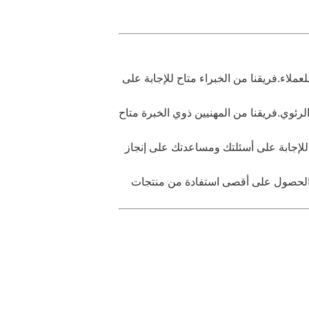
للعملاء.فريقنا من الخبراء متاح للإجابة على
ئوي.فريقنا من المهنيين ذوي الخبرة متاح
 للإجابة على أسئلتك ومساعدتك على إنجاز
لى الحصول على أقصى استفادة من منتجات