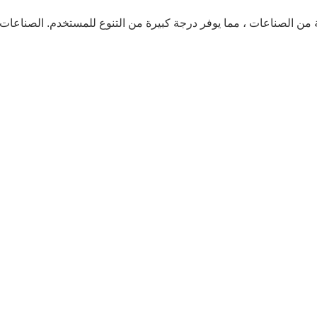
 من الصناعات ، مما يوفر درجة كبيرة من التنوع للمستخدم. الصناعات 