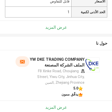
الأسعار
قابل للتفاوض
الحد الأدنى لكمية
1
عرض المزيد
حول نا
YW DKE TRADING COMPANY
الملف الشركة المصنعة
F8 Xinke Road, Choujiang
Street, Yiwu City, Jinhua City,
Zhejiang Province ,الصين
5.0
يدقّق ممون
عرض المزيد