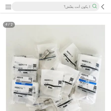
4
/
2