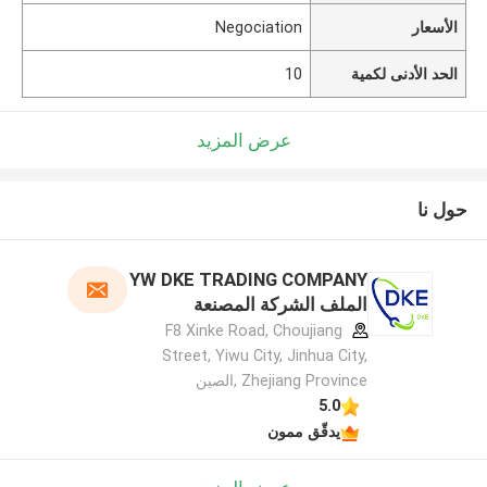
الأسعار
Negociation
الحد الأدنى لكمية
10
عرض المزيد
حول نا
YW DKE TRADING COMPANY
الملف الشركة المصنعة
F8 Xinke Road, Choujiang
Street, Yiwu City, Jinhua City,
Zhejiang Province ,الصين
5.0
يدقّق ممون