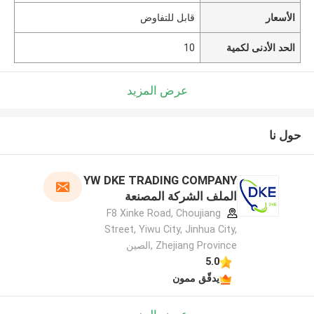
الأسعار
قابل للتفاوض
الحد الأدنى لكمية
10
عرض المزيد
حول نا
YW DKE TRADING COMPANY
الملف الشركة المصنعة
F8 Xinke Road, Choujiang
Street, Yiwu City, Jinhua City,
Zhejiang Province ,الصين
5.0
يدقّق ممون